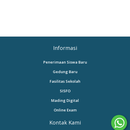
Informasi
Penerimaan Siswa Baru
Gedung Baru
Fasilitas Sekolah
SISFO
Mading Digital
Online Exam
Kontak Kami